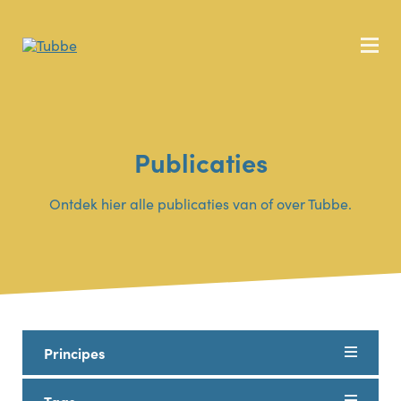
Publicaties
Ontdek hier alle publicaties van of over Tubbe.
Principes