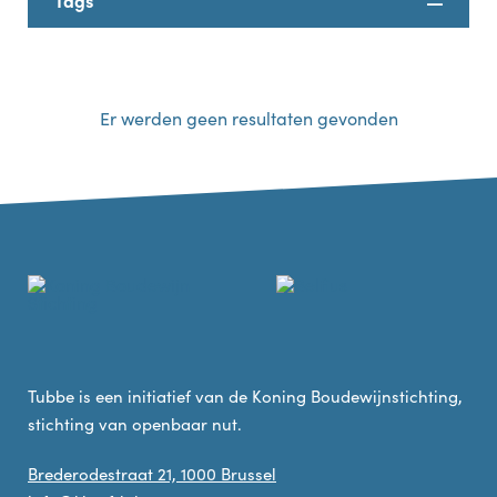
Tags
Er werden geen resultaten gevonden
Tubbe is een initiatief van de Koning Boudewijnstichting,
stichting van openbaar nut.
Brederodestraat 21, 1000 Brussel