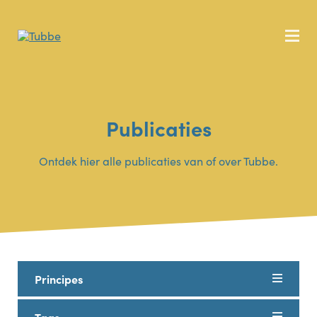
Publicaties
Ontdek hier alle publicaties van of over Tubbe.
Principes