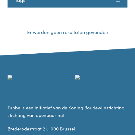
Tags
Er werden geen resultaten gevonden
Tubbe is een initiatief van de Koning Boudewijnstichting,
stichting van openbaar nut.
Brederodestraat 21, 1000 Brussel